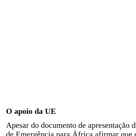
O apoio da UE
Apesar do documento de apresentação d
de Emergência para África afirmar que 