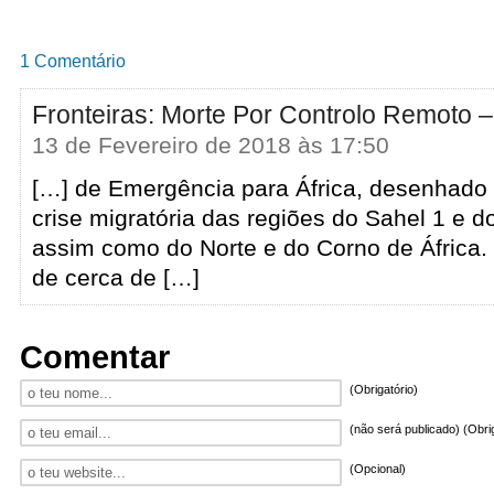
1 Comentário
Fronteiras: Morte Por Controlo Remoto
13 de Fevereiro de 2018 às 17:50
[…] de Emergência para África, desenhado 
crise migratória das regiões do Sahel 1 e 
assim como do Norte e do Corno de África.
de cerca de […]
Comentar
(Obrigatório)
(não será publicado) (Obri
(Opcional)