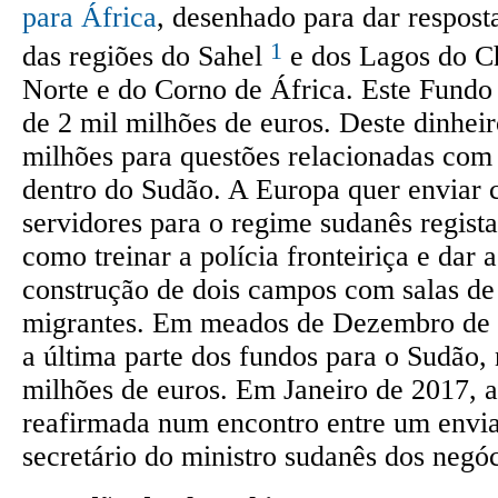
para África
, desenhado para dar resposta
1
das regiões do Sahel
e dos Lagos do C
Norte e do Corno de África. Este Fundo 
de 2 mil milhões de euros. Deste dinheir
milhões para questões relacionadas com
dentro do Sudão. A Europa quer enviar
servidores para o regime sudanês regista
como treinar a polícia fronteiriça e dar a
construção de dois campos com salas de
migrantes. Em meados de Dezembro de 
a última parte dos fundos para o Sudão,
milhões de euros. Em Janeiro de 2017, a
reafirmada num encontro entre um envi
secretário do ministro sudanês dos negóc