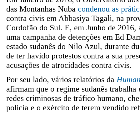
das Montanhas Nuba
condenou as prátic
contra civis em Abbasiya Tagali, na pro
Cordofão do Sul. E, em Junho de 2016,
uma campanha de detenções em Ed Dama
estado sudanês do Nilo Azul, durante d
de ter havido protestos contra a sua pre
acusações de atrocidades contra civis.
Por seu lado, vários relatórios da
Human 
afirmam que o regime sudanês trabalha
redes criminosas de tráfico humano, che
polícia e o exército de terem vendido re