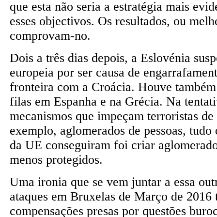
que esta não seria a estratégia mais evid
esses objectivos. Os resultados, ou melh
comprovam-no.
Dois a três dias depois, a Eslovénia sus
europeia por ser causa de engarrafament
fronteira com a Croácia. Houve também 
filas em Espanha e na Grécia. Na tentat
mecanismos que impeçam terroristas de e
exemplo, aglomerados de pessoas, tudo 
da UE conseguiram foi criar aglomerado
menos protegidos.
Uma ironia que se vem juntar a essa outr
ataques em Bruxelas de Março de 2016 
compensações presas por questões buroc