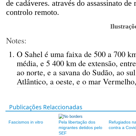
de cadáveres. através do assassinato de 
controlo remoto.
Ilustraç
Notes:
O Sahel é uma faixa de 500 a 700 km
média, e 5 400 km de extensão, entre
ao norte, e a savana do Sudão, ao sul
Atlântico, a oeste, e o mar Vermelho,
Publicações Relaccionadas
Fascismos in vitro
Pela libertação dos
Refugiados na
migrantes detidos pelo
contra a Covi
SEF