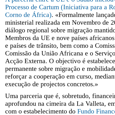
Processo de Cartum (Iniciativa para a R
Corno de África)
. «Formalmente lançad
ministerial realizada em Novembro de 
diálogo regional sobre migração mantido
Membros da UE e nove países africanos
e países de trânsito, bem como a Comiss
Comissão da União Africana e o Serviç
Acção Externa. O objectivo é estabelec
permanente sobre migração e mobilidade
reforçar a cooperação em curso, mediant
execução de projectos concretos.»
Uma parceria que é, sobretudo, financei
aprofundou na cimeira da La Valleta, 
com o estabelecimento do
Fundo Financ