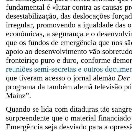
fundamental é «lutar contra as causas p
desestabilização, das deslocações força
irregular, promovendo a igualdade das 
económicas, a segurança e o desenvolvi
que os fundos de emergência que nos s
apoio ao desenvolvimento vão sobretudo
fronteiriço puro e duro, conforme demo
reuniões semi-secretas e outros documen
que tiveram acesso o jornal alemão
Der 
programa da também alemã televisão pú
Mainz”.
Quando se lida com ditaduras tão sangre
surpreendente que o material financiado
Emergência seja desviado para a opressã