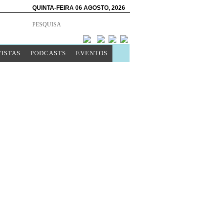
QUINTA-FEIRA 06 AGOSTO, 2026
ISTAS
PODCASTS
EVENTOS