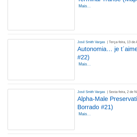
Mais...
José Smith Vargas
| Terça-feira, 13 de
Autonomia… je t´aim
#22)
Mais...
José Smith Vargas
| Sexta-feira, 2 de
Alpha-Male Preservat
Borrado #21)
Mais...