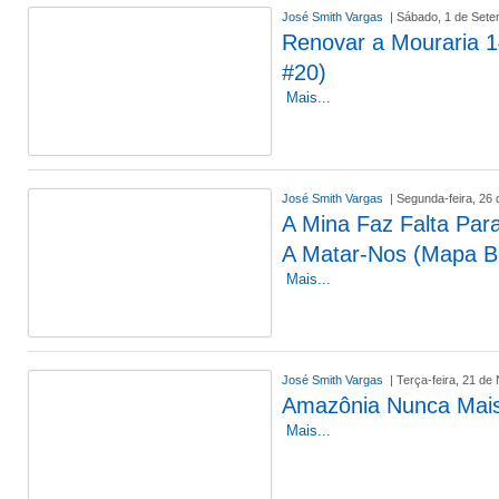
José Smith Vargas
| Sábado, 1 de Set
Renovar a Mouraria 
#20)
Mais...
José Smith Vargas
| Segunda-feira, 26 
A Mina Faz Falta Pa
A Matar-Nos (Mapa B
Mais...
José Smith Vargas
| Terça-feira, 21 d
Amazônia Nunca Mai
Mais...