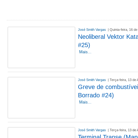
José Smith Vargas
| Quinta-feira, 16 de
Neoliberal Vektor Kat
#25)
Mais...
José Smith Vargas
| Terça-feira, 13 de
Greve de combustíve
Borrado #24)
Mais...
José Smith Vargas
| Terça-feira, 13 de
Terminal Transe (Map