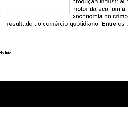
produção industrial 
motor da economia.
«economia do crime
resultado do comércio quotidiano. Entre os 
» Contactos
» Distribuição
» Assinaturas