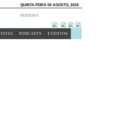
QUINTA-FEIRA 06 AGOSTO, 2026
ISTAS
PODCASTS
EVENTOS