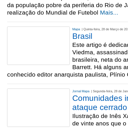
da população pobre da periferia do Rio de 
realização do Mundial de Futebol
Mais...
Mapa
| Quinta-feira, 28 de Março de 20
Brasil
Este artigo é dedic
Viedma, assassinada
brasileira, neta do 
Barrett. Há alguns 
conhecido editor anarquista paulista, Plínio
Jornal Mapa
| Segunda-feira, 28 de Jan
Comunidades i
ataque cerrado
Ilustração de Inês 
de vinte anos que o